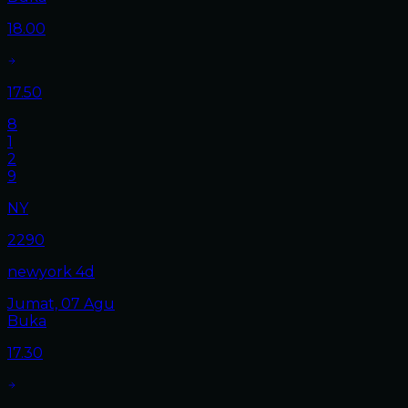
18.00
17.50
8
1
2
9
NY
2290
newyork 4d
Jumat, 07 Agu
Buka
17.30