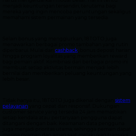
harus mengeluarkan modal besar. Hal ini tentu
menjadi keuntungan tersendiri, terutama bagi
mereka yang ingin mencoba peruntungan sekaligus
memahami sistem permainan yang tersedia.
Selain bonus yang menggiurkan, 18TOTO juga
menawarkan berbagai promo tambahan yang rutin
diperbarui. Mulai dari
cashback
, bonus deposit harian,
hingga program loyalitas yang memberikan reward
bagi pemain aktif. Kombinasi dari berbagai promo ini
membuat setiap aktivitas bermain menjadi lebih
bernilai dan memberikan peluang keuntungan yang
lebih besar.
Tidak hanya itu, 18TOTO juga dikenal dengan
sistem
pelayanan
yang cepat dan responsif. Dukungan
customer service yang tersedia 24 jam memastikan
setiap kendala atau pertanyaan pengguna dapat
ditangani dengan baik. Keamanan data pengguna
juga menjadi prioritas utama, sehingga pemain dapat
merasa nyaman dan aman saat melakukan transaksi