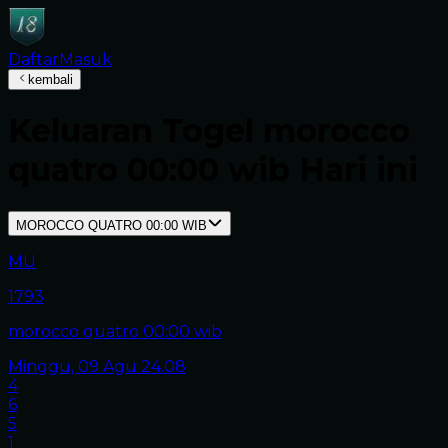
Daftar
Masuk
kembali
Keluaran Togel
morocco
quatro 00:00 wib
Hari ini
MOROCCO QUATRO 00:00 WIB
MU
1793
morocco quatro 00:00 wib
Minggu, 09 Agu
24.08
4
6
5
1