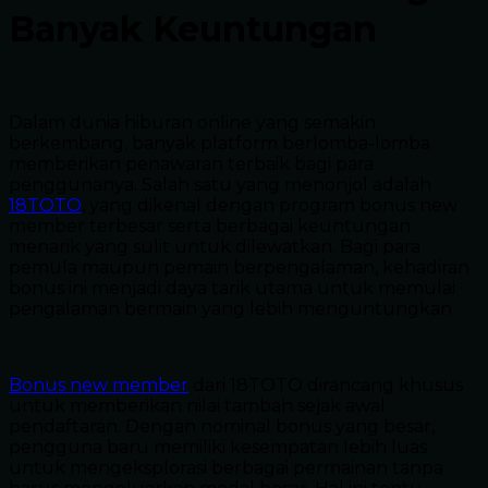
Banyak Keuntungan
Dalam dunia hiburan online yang semakin
berkembang, banyak platform berlomba-lomba
memberikan penawaran terbaik bagi para
penggunanya. Salah satu yang menonjol adalah
18TOTO
, yang dikenal dengan program bonus new
member terbesar serta berbagai keuntungan
menarik yang sulit untuk dilewatkan. Bagi para
pemula maupun pemain berpengalaman, kehadiran
bonus ini menjadi daya tarik utama untuk memulai
pengalaman bermain yang lebih menguntungkan.
Bonus new member
dari 18TOTO dirancang khusus
untuk memberikan nilai tambah sejak awal
pendaftaran. Dengan nominal bonus yang besar,
pengguna baru memiliki kesempatan lebih luas
untuk mengeksplorasi berbagai permainan tanpa