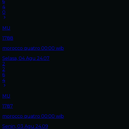
6
4
0
MU
1788
morocco quatro 00:00 wib
Selasa, 04 Agu
24.07
2
2
6
4
MU
1787
morocco quatro 00:00 wib
Senin, 03 Agu
24.09