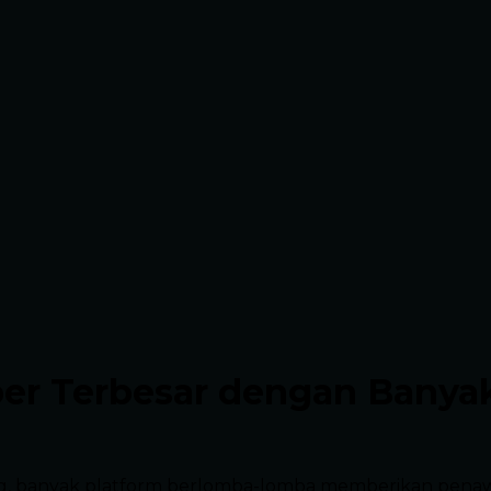
r Terbesar dengan Banya
, banyak platform berlomba-lomba memberikan penawa