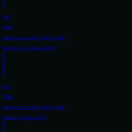
2
MO
1789
morocco quatro 03:00 wib
Minggu, 02 Agu
03.09
3
6
8
9
MO
1788
morocco quatro 03:00 wib
Sabtu, 01 Agu
03.11
6
2