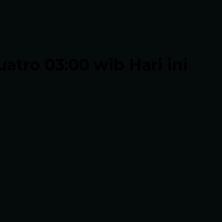
atro 03:00 wib
Hari ini