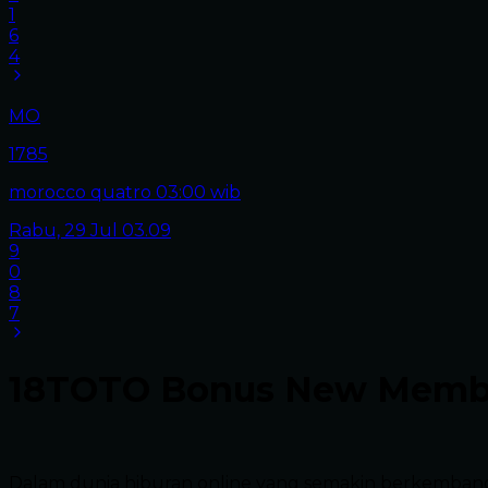
1
6
4
MO
1785
morocco quatro 03:00 wib
Rabu, 29 Jul
03.09
9
0
8
7
18TOTO Bonus New Membe
Dalam dunia hiburan online yang semakin berkembang