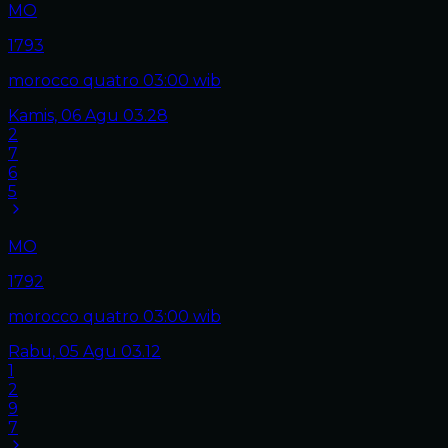
MO
1793
morocco quatro 03:00 wib
Kamis, 06 Agu
03.28
2
7
6
5
MO
1792
morocco quatro 03:00 wib
Rabu, 05 Agu
03.12
1
2
9
7