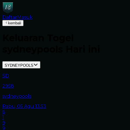
Daftar
Masuk
kembali
Keluaran Togel
sydneypools
Hari ini
SYDNEYPOOLS
SD
2958
sydneypools
Rabu, 05 Agu
13.53
6
1
9
9