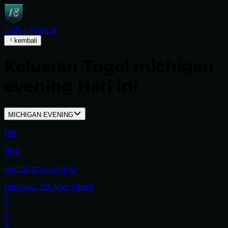
Daftar
Masuk
kembali
Keluaran Togel
michigan
evening
Hari ini
MICHIGAN EVENING
ME
1841
michigan evening
Minggu, 09 Agu
06.58
5
7
6
9