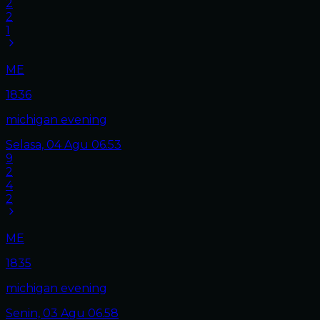
2
2
1
ME
1836
michigan evening
Selasa, 04 Agu
06.53
9
2
4
2
ME
1835
michigan evening
Senin, 03 Agu
06.58