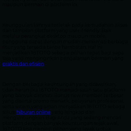
maupun bermain di platform ini.
Keunggulan lainnya terletak pada kemudahan akses
dan tampilan platform yang user-friendly. Baik
melalui perangkat desktop maupun mobile,
pengguna dapat dengan mudah menikmati berbagai
fitur yang tersedia tanpa hambatan. Hal ini
menjadikan 18TOTO sebagai pilihan tepat bagi siapa
saja yang menginginkan pengalaman bermain yang
praktis dan efisien
.
Dengan berbagai keuntungan yang ditawarkan,
tidak heran jika 18TOTO menjadi salah satu platform
yang banyak diminati. Bonus new member terbesar
yang disertai promo menarik, pelayanan profesional,
serta sistem yang aman menjadikan 18TOTO sebagai
solusi
hiburan online
yang lengkap dan
menguntungkan. Bagi Anda yang sedang mencari
platform dengan banyak keuntungan sejak awal,
18TOTO bisa menjadi pilihan yang layak untuk