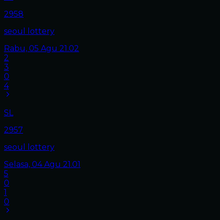
2958
seoul lottery
Rabu, 05 Agu
21.02
2
3
0
4
SL
2957
seoul lottery
Selasa, 04 Agu
21.01
5
0
1
0