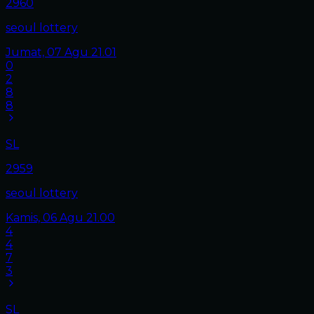
2960
seoul lottery
Jumat, 07 Agu
21.01
0
2
8
8
SL
2959
seoul lottery
Kamis, 06 Agu
21.00
4
4
7
3
SL