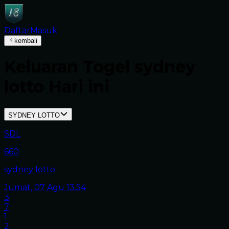
Daftar
Masuk
kembali
Keluaran Togel
sydney
lotto
Hari ini
SYDNEY LOTTO
SDL
660
sydney lotto
Jumat, 07 Agu
13.54
3
7
1
2