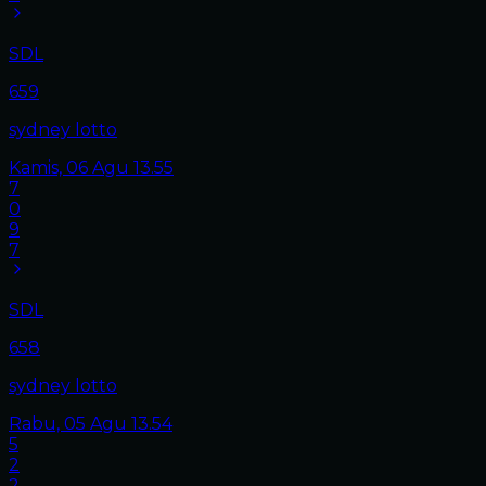
SDL
659
sydney lotto
Kamis, 06 Agu
13.55
7
0
9
7
SDL
658
sydney lotto
Rabu, 05 Agu
13.54
5
2
2