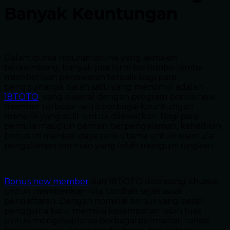
Banyak Keuntungan
Dalam dunia hiburan online yang semakin
berkembang, banyak platform berlomba-lomba
memberikan penawaran terbaik bagi para
penggunanya. Salah satu yang menonjol adalah
18TOTO
, yang dikenal dengan program bonus new
member terbesar serta berbagai keuntungan
menarik yang sulit untuk dilewatkan. Bagi para
pemula maupun pemain berpengalaman, kehadiran
bonus ini menjadi daya tarik utama untuk memulai
pengalaman bermain yang lebih menguntungkan.
Bonus new member
dari 18TOTO dirancang khusus
untuk memberikan nilai tambah sejak awal
pendaftaran. Dengan nominal bonus yang besar,
pengguna baru memiliki kesempatan lebih luas
untuk mengeksplorasi berbagai permainan tanpa