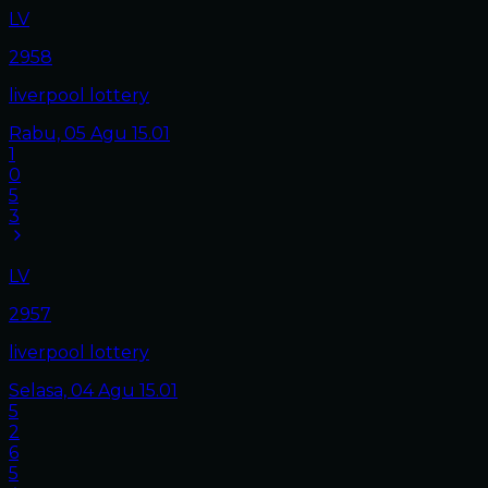
LV
2958
liverpool lottery
Rabu, 05 Agu
15.01
1
0
5
3
LV
2957
liverpool lottery
Selasa, 04 Agu
15.01
5
2
6
5