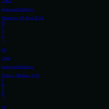
2962
liverpool lottery
Minggu, 09 Agu
15.02
0
1
7
4
LV
2961
liverpool lottery
Sabtu, 08 Agu
15.01
1
6
3
6
LV