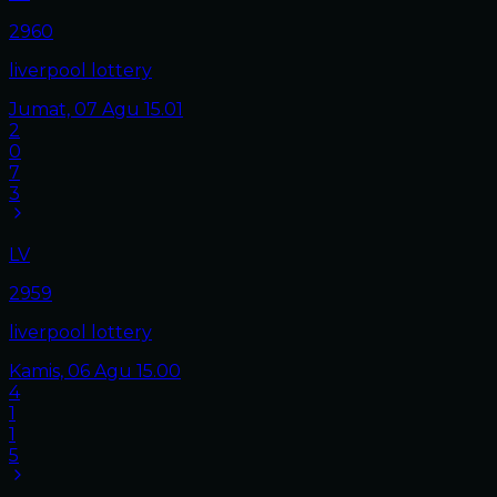
2960
liverpool lottery
Jumat, 07 Agu
15.01
2
0
7
3
LV
2959
liverpool lottery
Kamis, 06 Agu
15.00
4
1
1
5