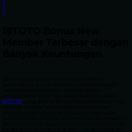
2
7
18TOTO Bonus New
Member Terbesar dengan
Banyak Keuntungan
Dalam dunia hiburan online yang semakin
berkembang, banyak platform berlomba-lomba
memberikan penawaran terbaik bagi para
penggunanya. Salah satu yang menonjol adalah
18TOTO
, yang dikenal dengan program bonus new
member terbesar serta berbagai keuntungan
menarik yang sulit untuk dilewatkan. Bagi para
pemula maupun pemain berpengalaman, kehadiran
bonus ini menjadi daya tarik utama untuk memulai
pengalaman bermain yang lebih menguntungkan.