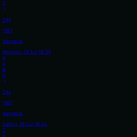
2
DM
1183
damacai
Minggu, 19 Jul
18.39
6
4
8
0
DM
1182
damacai
Sabtu, 18 Jul
18.44
2
6