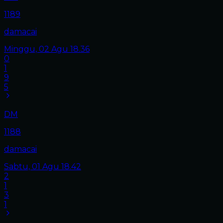
1189
damacai
Minggu, 02 Agu
18.36
0
1
9
5
DM
1188
damacai
Sabtu, 01 Agu
18.42
2
1
3
1