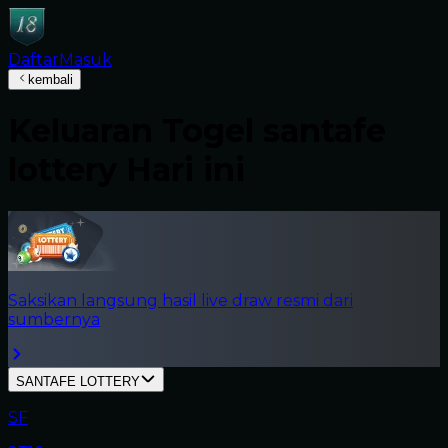
Daftar
Masuk
kembali
Keluaran Togel
santafe
lottery
Hari ini
Saksikan langsung hasil live draw resmi dari
sumbernya
SANTAFE LOTTERY
SF