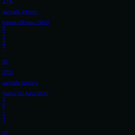
2716
santafe lottery
Kamis, 06 Agu
06.01
0
2
2
9
SF
2715
santafe lottery
Rabu, 05 Agu
06.01
3
5
1
7
SF