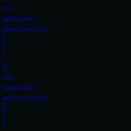
2714
santafe lottery
Selasa, 04 Agu
06.01
0
7
4
2
SF
2713
santafe lottery
Senin, 03 Agu
06.01
6
9
5
9