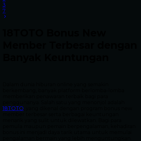
3
7
18TOTO Bonus New
Member Terbesar dengan
Banyak Keuntungan
Dalam dunia hiburan online yang semakin
berkembang, banyak platform berlomba-lomba
memberikan penawaran terbaik bagi para
penggunanya. Salah satu yang menonjol adalah
18TOTO
, yang dikenal dengan program bonus new
member terbesar serta berbagai keuntungan
menarik yang sulit untuk dilewatkan. Bagi para
pemula maupun pemain berpengalaman, kehadiran
bonus ini menjadi daya tarik utama untuk memulai
pengalaman bermain yang lebih menguntungkan.