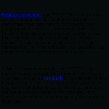
Bonus new member
dari 18TOTO dirancang khusus
untuk memberikan nilai tambah sejak awal
pendaftaran. Dengan nominal bonus yang besar,
pengguna baru memiliki kesempatan lebih luas
untuk mengeksplorasi berbagai permainan tanpa
harus mengeluarkan modal besar. Hal ini tentu
menjadi keuntungan tersendiri, terutama bagi
mereka yang ingin mencoba peruntungan sekaligus
memahami sistem permainan yang tersedia.
Selain bonus yang menggiurkan, 18TOTO juga
menawarkan berbagai promo tambahan yang rutin
diperbarui. Mulai dari
cashback
, bonus deposit harian,
hingga program loyalitas yang memberikan reward
bagi pemain aktif. Kombinasi dari berbagai promo ini
membuat setiap aktivitas bermain menjadi lebih
bernilai dan memberikan peluang keuntungan yang
lebih besar.