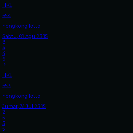
HKL
654
hongkong lotto
Sabtu, 01 Agu
23.15
8
4
4
6
HKL
653
hongkong lotto
Jumat, 31 Jul
23.15
2
5
3
5