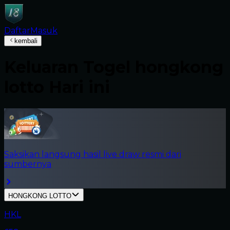
Daftar
Masuk
kembali
Keluaran Togel
hongkong
lotto
Hari ini
Saksikan langsung hasil live draw resmi dari
sumbernya
HONGKONG LOTTO
HKL