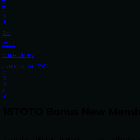
7
6
0
RM
2953
rome lottery
Jumat, 31 Jul
12.04
7
0
0
5
18TOTO Bonus New Membe
Dalam dunia hiburan online yang semakin berkembang