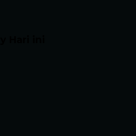
ry
Hari ini