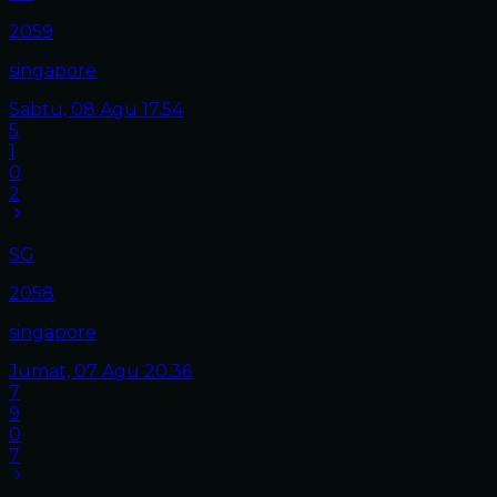
2059
singapore
Sabtu, 08 Agu
17.54
5
1
0
2
SG
2058
singapore
Jumat, 07 Agu
20.36
7
9
0
7