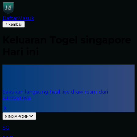
Daftar
Masuk
kembali
Keluaran Togel
singapore
Hari ini
Saksikan langsung hasil live draw resmi dari
sumbernya
SINGAPORE
SG