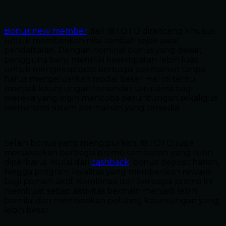
Bonus new member
dari 18TOTO dirancang khusus
untuk memberikan nilai tambah sejak awal
pendaftaran. Dengan nominal bonus yang besar,
pengguna baru memiliki kesempatan lebih luas
untuk mengeksplorasi berbagai permainan tanpa
harus mengeluarkan modal besar. Hal ini tentu
menjadi keuntungan tersendiri, terutama bagi
mereka yang ingin mencoba peruntungan sekaligus
memahami sistem permainan yang tersedia.
Selain bonus yang menggiurkan, 18TOTO juga
menawarkan berbagai promo tambahan yang rutin
diperbarui. Mulai dari
cashback
, bonus deposit harian,
hingga program loyalitas yang memberikan reward
bagi pemain aktif. Kombinasi dari berbagai promo ini
membuat setiap aktivitas bermain menjadi lebih
bernilai dan memberikan peluang keuntungan yang
lebih besar.