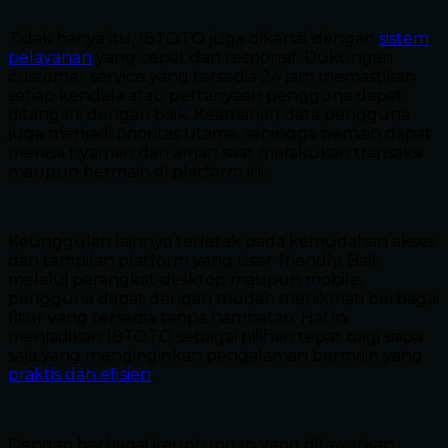
Tidak hanya itu, 18TOTO juga dikenal dengan
sistem
pelayanan
yang cepat dan responsif. Dukungan
customer service yang tersedia 24 jam memastikan
setiap kendala atau pertanyaan pengguna dapat
ditangani dengan baik. Keamanan data pengguna
juga menjadi prioritas utama, sehingga pemain dapat
merasa nyaman dan aman saat melakukan transaksi
maupun bermain di platform ini.
Keunggulan lainnya terletak pada kemudahan akses
dan tampilan platform yang user-friendly. Baik
melalui perangkat desktop maupun mobile,
pengguna dapat dengan mudah menikmati berbagai
fitur yang tersedia tanpa hambatan. Hal ini
menjadikan 18TOTO sebagai pilihan tepat bagi siapa
saja yang menginginkan pengalaman bermain yang
praktis dan efisien
.
Dengan berbagai keuntungan yang ditawarkan,