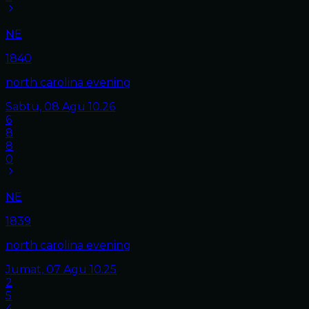
NE
1840
north carolina evening
Sabtu, 08 Agu
10.26
6
8
8
0
NE
1839
north carolina evening
Jumat, 07 Agu
10.25
2
5
4