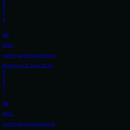
8
7
7
4
NE
1834
north carolina evening
Minggu, 02 Agu
10.26
6
3
9
1
NE
1833
north carolina evening