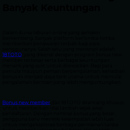
Banyak Keuntungan
Dalam dunia hiburan online yang semakin
berkembang, banyak platform berlomba-lomba
memberikan penawaran terbaik bagi para
penggunanya. Salah satu yang menonjol adalah
18TOTO
, yang dikenal dengan program bonus new
member terbesar serta berbagai keuntungan
menarik yang sulit untuk dilewatkan. Bagi para
pemula maupun pemain berpengalaman, kehadiran
bonus ini menjadi daya tarik utama untuk memulai
pengalaman bermain yang lebih menguntungkan.
Bonus new member
dari 18TOTO dirancang khusus
untuk memberikan nilai tambah sejak awal
pendaftaran. Dengan nominal bonus yang besar,
pengguna baru memiliki kesempatan lebih luas
untuk mengeksplorasi berbagai permainan tanpa