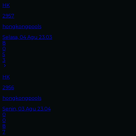
HK
2957
hongkongpools
Selasa, 04 Agu
23.03
8
0
5
3
HK
2956
hongkongpools
Senin, 03 Agu
23.04
0
0
8
7