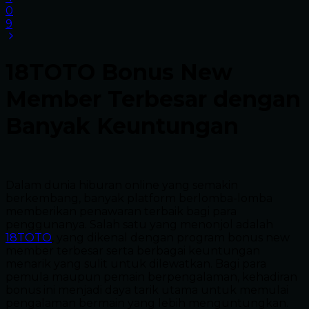
0
9
18TOTO Bonus New
Member Terbesar dengan
Banyak Keuntungan
Dalam dunia hiburan online yang semakin
berkembang, banyak platform berlomba-lomba
memberikan penawaran terbaik bagi para
penggunanya. Salah satu yang menonjol adalah
18TOTO
, yang dikenal dengan program bonus new
member terbesar serta berbagai keuntungan
menarik yang sulit untuk dilewatkan. Bagi para
pemula maupun pemain berpengalaman, kehadiran
bonus ini menjadi daya tarik utama untuk memulai
pengalaman bermain yang lebih menguntungkan.