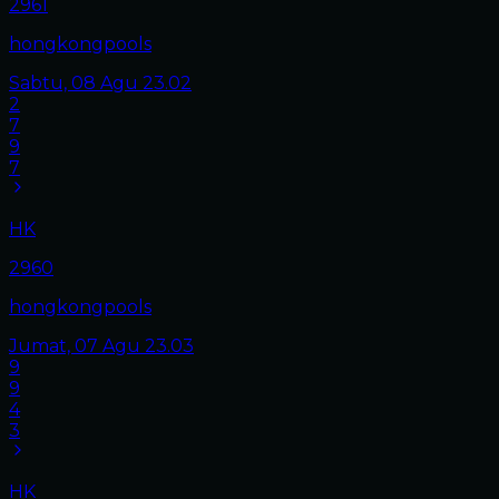
2961
hongkongpools
Sabtu, 08 Agu
23.02
2
7
9
7
HK
2960
hongkongpools
Jumat, 07 Agu
23.03
9
9
4
3
HK