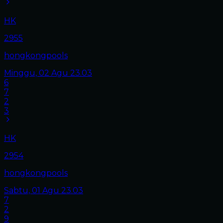
HK
2955
hongkongpools
Minggu, 02 Agu
23.03
6
7
2
3
HK
2954
hongkongpools
Sabtu, 01 Agu
23.03
7
2
9