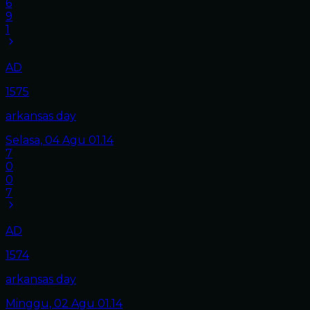
6
9
1
AD
1575
arkansas day
Selasa, 04 Agu
01.14
7
0
0
7
AD
1574
arkansas day
Minggu, 02 Agu
01.14