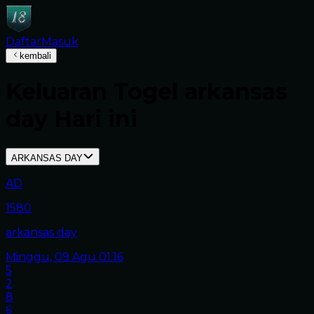
Daftar
Masuk
kembali
Keluaran Togel
arkansas
day
Hari ini
ARKANSAS DAY
AD
1580
arkansas day
Minggu, 09 Agu
01.16
5
2
8
6