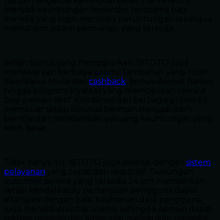
harus mengeluarkan modal besar. Hal ini tentu
menjadi keuntungan tersendiri, terutama bagi
mereka yang ingin mencoba peruntungan sekaligus
memahami sistem permainan yang tersedia.
Selain bonus yang menggiurkan, 18TOTO juga
menawarkan berbagai promo tambahan yang rutin
diperbarui. Mulai dari
cashback
, bonus deposit harian,
hingga program loyalitas yang memberikan reward
bagi pemain aktif. Kombinasi dari berbagai promo ini
membuat setiap aktivitas bermain menjadi lebih
bernilai dan memberikan peluang keuntungan yang
lebih besar.
Tidak hanya itu, 18TOTO juga dikenal dengan
sistem
pelayanan
yang cepat dan responsif. Dukungan
customer service yang tersedia 24 jam memastikan
setiap kendala atau pertanyaan pengguna dapat
ditangani dengan baik. Keamanan data pengguna
juga menjadi prioritas utama, sehingga pemain dapat
merasa nyaman dan aman saat melakukan transaksi