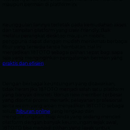
maupun bermain di platform ini.
Keunggulan lainnya terletak pada kemudahan akses
dan tampilan platform yang user-friendly. Baik
melalui perangkat desktop maupun mobile,
pengguna dapat dengan mudah menikmati berbagai
fitur yang tersedia tanpa hambatan. Hal ini
menjadikan 18TOTO sebagai pilihan tepat bagi siapa
saja yang menginginkan pengalaman bermain yang
praktis dan efisien
.
Dengan berbagai keuntungan yang ditawarkan,
tidak heran jika 18TOTO menjadi salah satu platform
yang banyak diminati. Bonus new member terbesar
yang disertai promo menarik, pelayanan profesional,
serta sistem yang aman menjadikan 18TOTO sebagai
solusi
hiburan online
yang lengkap dan
menguntungkan. Bagi Anda yang sedang mencari
platform dengan banyak keuntungan sejak awal,
18TOTO bisa menjadi pilihan yang layak untuk