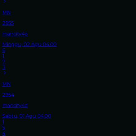
MN
2955
mancity4d
Minggu, 02 Agu
04.00
6
1
7
3
MN
2954
mancity4d
Sabtu, 01 Agu
04.00
1
5
4