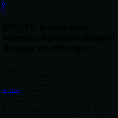
8
5
18TOTO Bonus New
Member Terbesar dengan
Banyak Keuntungan
Dalam dunia hiburan online yang semakin
berkembang, banyak platform berlomba-lomba
memberikan penawaran terbaik bagi para
penggunanya. Salah satu yang menonjol adalah
18TOTO
, yang dikenal dengan program bonus new
member terbesar serta berbagai keuntungan
menarik yang sulit untuk dilewatkan. Bagi para
pemula maupun pemain berpengalaman, kehadiran
bonus ini menjadi daya tarik utama untuk memulai
pengalaman bermain yang lebih menguntungkan.