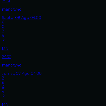
2961
mancity4d
Sabtu, 08 Agu
04.00
6
0
2
5
MN
2960
mancity4d
Jumat, 07 Agu
04.00
2
8
4
4
MN