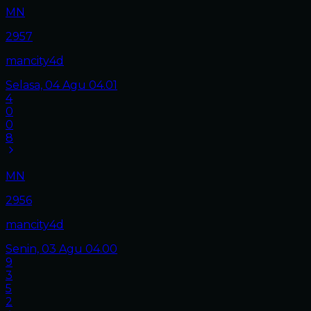
MN
2957
mancity4d
Selasa, 04 Agu
04.01
4
0
0
8
MN
2956
mancity4d
Senin, 03 Agu
04.00
9
3
5
2