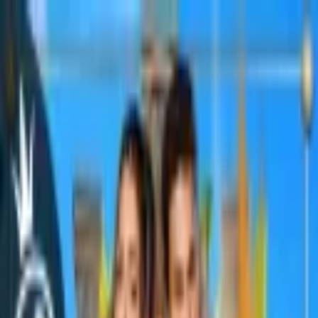
Daftar
Masuk
casino
Cari Permainan
all stars - world cup 2026
crazy time
super sic bo
limbo+
duck hunters
crash game
All Games
slot
live casino
4
arcade
fishing
2603
635
104
21
Fury of Anubis
Pragmatic Play
All Stars - World Cup 2026
Eclipse Studio
World Cup 2026
Eclipse Studio
Clash of Clans Super Mines SUPER RICH
SUPER RICH
Clash of Clans Super Scatter SUPER RICH
SUPER
RICH