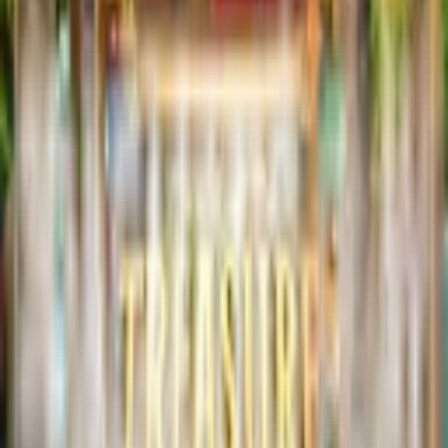
Bonus new member
dari 18TOTO dirancang khusus
untuk memberikan nilai tambah sejak awal
pendaftaran. Dengan nominal bonus yang besar,
pengguna baru memiliki kesempatan lebih luas
untuk mengeksplorasi berbagai permainan tanpa
harus mengeluarkan modal besar. Hal ini tentu
menjadi keuntungan tersendiri, terutama bagi
mereka yang ingin mencoba peruntungan sekaligus
memahami sistem permainan yang tersedia.
Selain bonus yang menggiurkan, 18TOTO juga
menawarkan berbagai promo tambahan yang rutin
diperbarui. Mulai dari
cashback
, bonus deposit harian,
hingga program loyalitas yang memberikan reward
bagi pemain aktif. Kombinasi dari berbagai promo ini
membuat setiap aktivitas bermain menjadi lebih
bernilai dan memberikan peluang keuntungan yang
lebih besar.
Tidak hanya itu, 18TOTO juga dikenal dengan
sistem