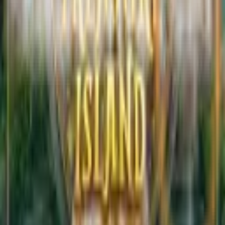
pelayanan
yang cepat dan responsif. Dukungan
customer service yang tersedia 24 jam memastikan
setiap kendala atau pertanyaan pengguna dapat
ditangani dengan baik. Keamanan data pengguna
juga menjadi prioritas utama, sehingga pemain dapat
merasa nyaman dan aman saat melakukan transaksi
maupun bermain di platform ini.
Keunggulan lainnya terletak pada kemudahan akses
dan tampilan platform yang user-friendly. Baik
melalui perangkat desktop maupun mobile,
pengguna dapat dengan mudah menikmati berbagai
fitur yang tersedia tanpa hambatan. Hal ini
menjadikan 18TOTO sebagai pilihan tepat bagi siapa
saja yang menginginkan pengalaman bermain yang
praktis dan efisien
.
Dengan berbagai keuntungan yang ditawarkan,
tidak heran jika 18TOTO menjadi salah satu platform
yang banyak diminati. Bonus new member terbesar
yang disertai promo menarik, pelayanan profesional,