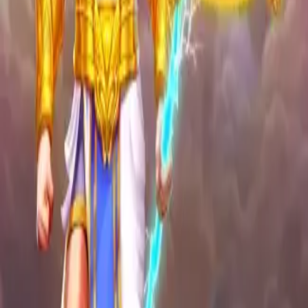
praktis dan efisien
.
Dengan berbagai keuntungan yang ditawarkan,
tidak heran jika 18TOTO menjadi salah satu platform
yang banyak diminati. Bonus new member terbesar
yang disertai promo menarik, pelayanan profesional,
serta sistem yang aman menjadikan 18TOTO sebagai
solusi
hiburan online
yang lengkap dan
menguntungkan. Bagi Anda yang sedang mencari
platform dengan banyak keuntungan sejak awal,
18TOTO bisa menjadi pilihan yang layak untuk
dipertimbangkan.
Lihat Semua
home
explore
promo