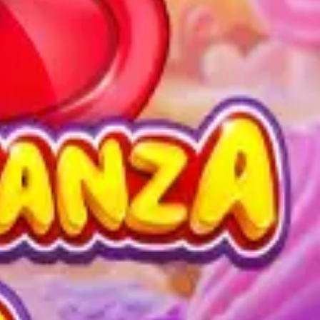
Mulai dari
cashback
, bonus deposit harian, hingga
 aktivitas bermain menjadi lebih bernilai dan
service yang tersedia 24 jam memastikan setiap
oritas utama, sehingga pemain dapat merasa nyaman
i perangkat desktop maupun mobile, pengguna dapat
ihan tepat bagi siapa saja yang menginginkan
nyak diminati. Bonus new member terbesar yang
ran online
yang lengkap dan menguntungkan. Bagi
g layak untuk dipertimbangkan.