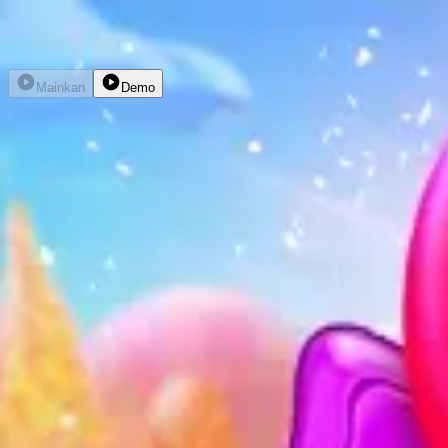
Daftar
Masuk
Mainkan
Demo
Sweet Bonanza 1000
pragmatic
kembali
18TOTO Bonus New Membe
Dalam dunia hiburan online yang semakin berkembang
menonjol adalah
18TOTO
, yang dikenal dengan progr
pemula maupun pemain berpengalaman, kehadiran bo
Bonus new member
dari 18TOTO dirancang khusus un
memiliki kesempatan lebih luas untuk mengeksplorasi
terutama bagi mereka yang ingin mencoba peruntunga