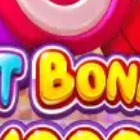
kan berbagai promo tambahan yang rutin diperbarui. 
aktif. Kombinasi dari berbagai promo ini membuat setiap
elayanan
yang cepat dan responsif. Dukungan customer 
engan baik. Keamanan data pengguna juga menjadi pri
platform ini.
an tampilan platform yang user-friendly. Baik melalu
tanpa hambatan. Hal ini menjadikan 18TOTO sebagai pil
eran jika 18TOTO menjadi salah satu platform yang ba
 sistem yang aman menjadikan 18TOTO sebagai solusi
hibu
untungan sejak awal, 18TOTO bisa menjadi pilihan yan