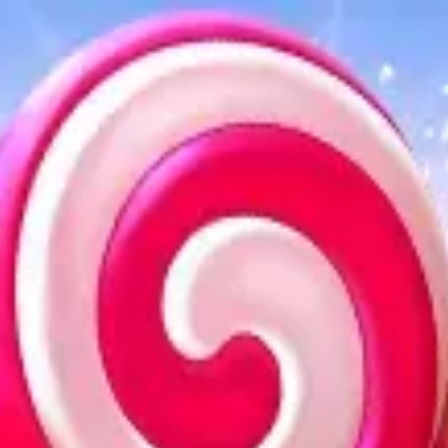
r Terbesar dengan Banya
, banyak platform berlomba-lomba memberikan penawa
am bonus new member terbesar serta berbagai keuntung
nus ini menjadi daya tarik utama untuk memulai pen
tuk memberikan nilai tambah sejak awal pendaftaran.
 berbagai permainan tanpa harus mengeluarkan modal be
n sekaligus memahami sistem permainan yang tersedia