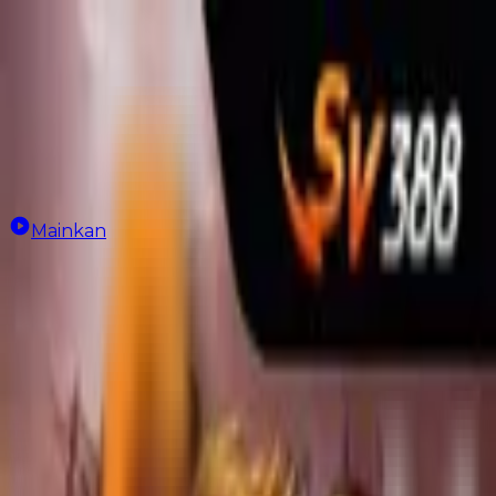
Daftar
Masuk
cockfight
Cari Permainan
Provider :
All
Mainkan Sabung Ayam Online
Mainkan
18TOTO Bonus New
Member Terbesar dengan
Banyak Keuntungan
Dalam dunia hiburan online yang semakin
berkembang, banyak platform berlomba-lomba