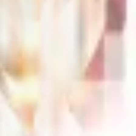
k Keuntungan
ran terbaik bagi para penggunanya. Salah satu yang
an menarik yang sulit untuk dilewatkan. Bagi para
galaman bermain yang lebih menguntungkan.
 Dengan nominal bonus yang besar, pengguna baru
sar. Hal ini tentu menjadi keuntungan tersendiri,
.
Mulai dari
cashback
, bonus deposit harian, hingga
 aktivitas bermain menjadi lebih bernilai dan