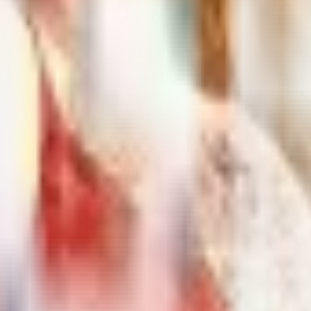
r Terbesar dengan Banya
, banyak platform berlomba-lomba memberikan penawa
am bonus new member terbesar serta berbagai keuntung
nus ini menjadi daya tarik utama untuk memulai pen
tuk memberikan nilai tambah sejak awal pendaftaran.
 berbagai permainan tanpa harus mengeluarkan modal be
n sekaligus memahami sistem permainan yang tersedia
kan berbagai promo tambahan yang rutin diperbarui. 
aktif. Kombinasi dari berbagai promo ini membuat setiap