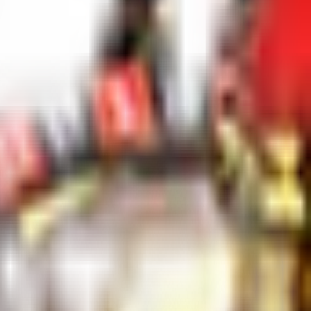
sar. Hal ini tentu menjadi keuntungan tersendiri,
.
Mulai dari
cashback
, bonus deposit harian, hingga
 aktivitas bermain menjadi lebih bernilai dan
service yang tersedia 24 jam memastikan setiap
oritas utama, sehingga pemain dapat merasa nyaman
i perangkat desktop maupun mobile, pengguna dapat
ihan tepat bagi siapa saja yang menginginkan
nyak diminati. Bonus new member terbesar yang
ran online
yang lengkap dan menguntungkan. Bagi