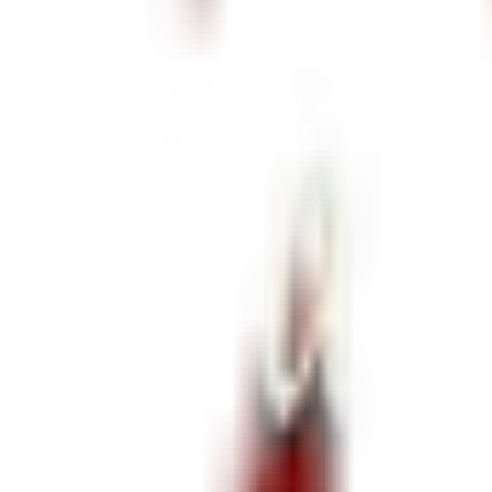
American Roulette -Standard
World Match
French Roulette -Privee
World Match
French Roulette - Pro
World Match
French Roulette-Standard
World Match
Fair Roulette -Privee
World Match
Fair Roulette -Pro
World Match
Fair Roulette - Standard
World Match
9
/
9
Game
Page
1
of
1
18TOTO Bonus New Membe
Dalam dunia hiburan online yang semakin berkembang
menonjol adalah
18TOTO
, yang dikenal dengan progr
pemula maupun pemain berpengalaman, kehadiran bo
Bonus new member
dari 18TOTO dirancang khusus un