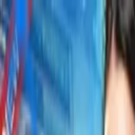
Daftar
Masuk
casino
Cari Permainan
plinko+
fire in the hole 3
fury of anubis
clash of clans super scatter super rich
duck hunters
crash game
for you
slot
live casino
4
arcade
fishing
2603
635
104
21
Provider :
Wanmei
Filter :
TERKENAL
WmFishShrimpCrab
Wanmei
WmFanTan
Wanmei