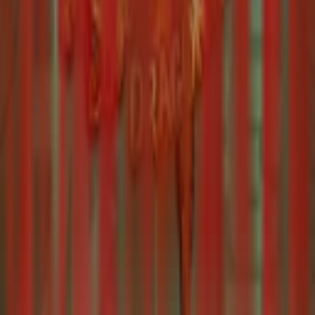
Tidak hanya itu, 18TOTO juga dikenal dengan
sistem
pelayanan
yang cepat dan responsif. Dukungan
customer service yang tersedia 24 jam memastikan
setiap kendala atau pertanyaan pengguna dapat
ditangani dengan baik. Keamanan data pengguna
juga menjadi prioritas utama, sehingga pemain dapat
merasa nyaman dan aman saat melakukan transaksi
maupun bermain di platform ini.
Keunggulan lainnya terletak pada kemudahan akses
dan tampilan platform yang user-friendly. Baik
melalui perangkat desktop maupun mobile,
pengguna dapat dengan mudah menikmati berbagai
fitur yang tersedia tanpa hambatan. Hal ini
menjadikan 18TOTO sebagai pilihan tepat bagi siapa
saja yang menginginkan pengalaman bermain yang
praktis dan efisien
.
Dengan berbagai keuntungan yang ditawarkan,