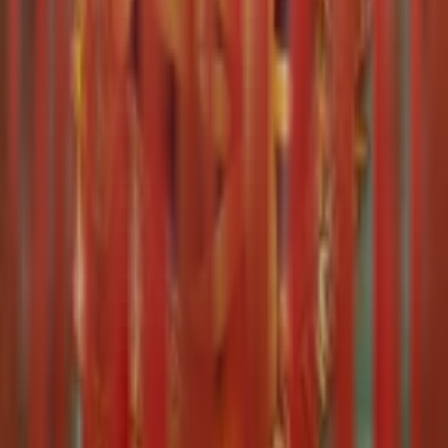
Bonus new member
dari 18TOTO dirancang khusus
untuk memberikan nilai tambah sejak awal
pendaftaran. Dengan nominal bonus yang besar,
pengguna baru memiliki kesempatan lebih luas
untuk mengeksplorasi berbagai permainan tanpa
harus mengeluarkan modal besar. Hal ini tentu
menjadi keuntungan tersendiri, terutama bagi
mereka yang ingin mencoba peruntungan sekaligus
memahami sistem permainan yang tersedia.
Selain bonus yang menggiurkan, 18TOTO juga
menawarkan berbagai promo tambahan yang rutin
diperbarui. Mulai dari
cashback
, bonus deposit harian,
hingga program loyalitas yang memberikan reward
bagi pemain aktif. Kombinasi dari berbagai promo ini
membuat setiap aktivitas bermain menjadi lebih
bernilai dan memberikan peluang keuntungan yang
lebih besar.