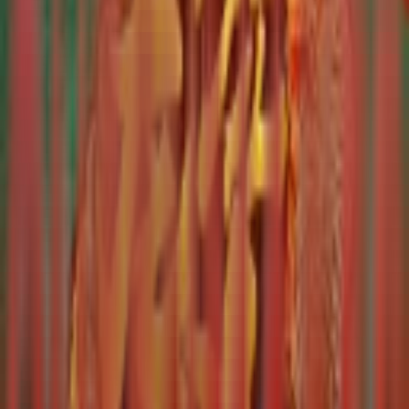
24
/
59
Game
Page
1
of
3
18TOTO Bonus New
Member Terbesar dengan
Banyak Keuntungan
Dalam dunia hiburan online yang semakin
berkembang, banyak platform berlomba-lomba
memberikan penawaran terbaik bagi para
penggunanya. Salah satu yang menonjol adalah
18TOTO
, yang dikenal dengan program bonus new
member terbesar serta berbagai keuntungan
menarik yang sulit untuk dilewatkan. Bagi para
pemula maupun pemain berpengalaman, kehadiran
bonus ini menjadi daya tarik utama untuk memulai
pengalaman bermain yang lebih menguntungkan.