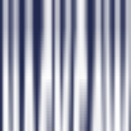
Daftar
Masuk
casino
Cari Permainan
clash of clans super scatter super rich
koi gate
fire in the hole 3
crazy time
clash of clans super rich
crash game
for you
slot
live casino
4
arcade
fishing
2603
635
104
21
Provider :
Hacksaw
Filter :
TERKENAL
Baccarat
Hacksaw
Speed Crash
Hacksaw