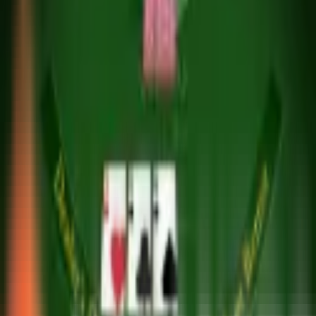
Double Exposure 3 Hand
Habanero
Baccarat Zero Commission
Habanero
Blackjack 3 Hand
Habanero
Sic Bo
Habanero
Three Card Poker Deluxe
Habanero
Caribbean Stud
Habanero
Three Card Poker
Habanero
Baccarat
Habanero
Roulette
Habanero
Caribbean Hold'em
Habanero
12
/
12
Game
Page
1
of
1
18TOTO Bonus New
Member Terbesar dengan
Banyak Keuntungan