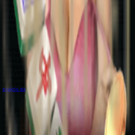
setiap kendala atau pertanyaan pengguna dapat
ditangani dengan baik. Keamanan data pengguna
juga menjadi prioritas utama, sehingga pemain dapat
merasa nyaman dan aman saat melakukan transaksi
maupun bermain di platform ini.
Keunggulan lainnya terletak pada kemudahan akses
dan tampilan platform yang user-friendly. Baik
melalui perangkat desktop maupun mobile,
pengguna dapat dengan mudah menikmati berbagai
fitur yang tersedia tanpa hambatan. Hal ini
menjadikan 18TOTO sebagai pilihan tepat bagi siapa
saja yang menginginkan pengalaman bermain yang
praktis dan efisien
.
Dengan berbagai keuntungan yang ditawarkan,
tidak heran jika 18TOTO menjadi salah satu platform
yang banyak diminati. Bonus new member terbesar
yang disertai promo menarik, pelayanan profesional,
serta sistem yang aman menjadikan 18TOTO sebagai