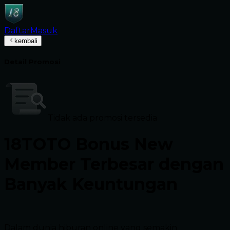
Daftar
Masuk
kembali
Detail Promosi
Tidak ada promosi tersedia
18TOTO Bonus New
Member Terbesar dengan
Banyak Keuntungan
Dalam dunia hiburan online yang semakin