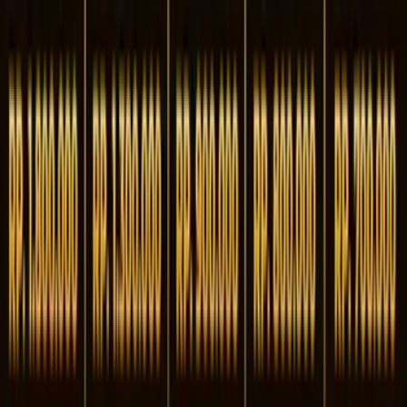
Selain bonus yang menggiurkan, 18TOTO juga
menawarkan berbagai promo tambahan yang rutin
diperbarui. Mulai dari
cashback
, bonus deposit harian,
hingga program loyalitas yang memberikan reward
bagi pemain aktif. Kombinasi dari berbagai promo ini
membuat setiap aktivitas bermain menjadi lebih
bernilai dan memberikan peluang keuntungan yang
lebih besar.
Tidak hanya itu, 18TOTO juga dikenal dengan
sistem
pelayanan
yang cepat dan responsif. Dukungan
customer service yang tersedia 24 jam memastikan
setiap kendala atau pertanyaan pengguna dapat
ditangani dengan baik. Keamanan data pengguna
juga menjadi prioritas utama, sehingga pemain dapat
merasa nyaman dan aman saat melakukan transaksi
maupun bermain di platform ini.
Keunggulan lainnya terletak pada kemudahan akses
dan tampilan platform yang user-friendly. Baik