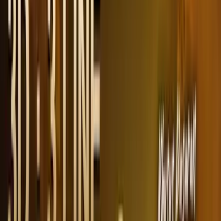
HADIAH SYDNEYPOOLS & HONGKONGPOOLS
*- JUARA PRIZE 1: Rp1.800.000
- HIBURAN - 250.000
- HIBURAN - 250.000
- HIBURAN - 250.000
- HIBURAN - 250.000