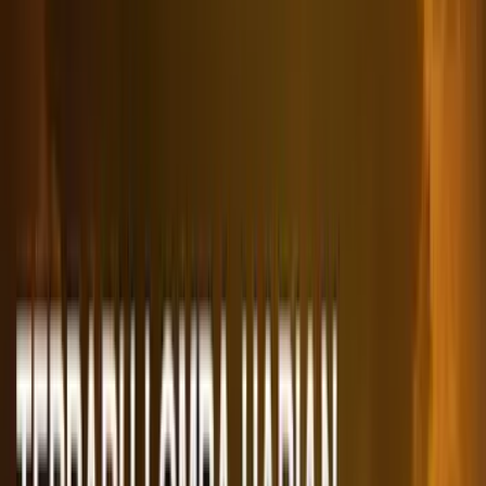
LXGROUP hadir dengan total hadiah
Rp.20.000.000!
Lomba ini akan diadakan di 2 pasaran ternama :
*- SYDNEYPOOLS
*- HONGKONGPOOLS