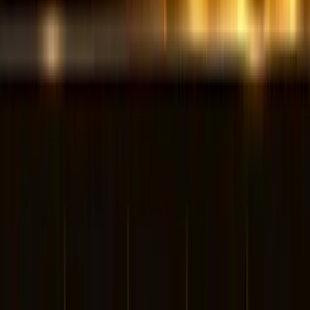
Panitia lomba: LXGROUP
NB: Harap baca dan pahami peraturan sebelum
mengikuti lomba.
Salam sukses dari Manajemen LXGROUP
18TOTO Bonus New
Member Terbesar dengan
Banyak Keuntungan
Dalam dunia hiburan online yang semakin