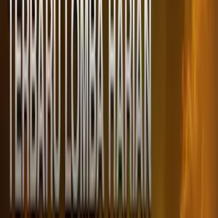
SISTEM LOMBA HARIAN
Lomba menggunakan sistem menebak 3D-3Line.
Pasaran SYDNEYPOOLS & HONGKONGPOOLS
⚠️CATATAN PENTING
Lomba ini hanya berlaku untuk BO resmi
LXGROUP
📣JOIN GRUP LOMBA: