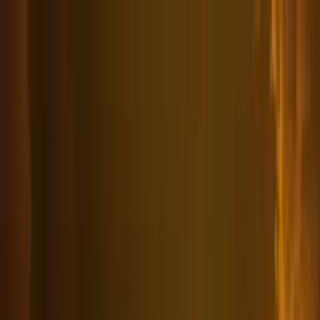
Daftar
Masuk
kembali
Detail Promosi
LOMBA HARIAN 3D-3LINE
🎉 INFO TERBARU LOMBA HARIAN LXGROUP 🎉
Mulai 01 Agustus 2026, lomba Harian 3D-3Line