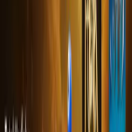
- HIBURAN - 50.000
- HIBURAN - 50.000
- HIBURAN - 50.000
- HIBURAN - 50.000
- HIBURAN - 50.000