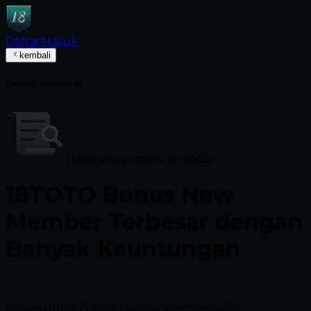
Daftar
Masuk
kembali
Detail Promosi
Tidak ada promosi tersedia
18TOTO Bonus New
Member Terbesar dengan
Banyak Keuntungan
Dalam dunia hiburan online yang semakin