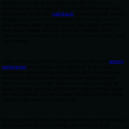
Selain bonus yang menggiurkan, 18TOTO juga
menawarkan berbagai promo tambahan yang rutin
diperbarui. Mulai dari
cashback
, bonus deposit harian,
hingga program loyalitas yang memberikan reward
bagi pemain aktif. Kombinasi dari berbagai promo ini
membuat setiap aktivitas bermain menjadi lebih
bernilai dan memberikan peluang keuntungan yang
lebih besar.
Tidak hanya itu, 18TOTO juga dikenal dengan
sistem
pelayanan
yang cepat dan responsif. Dukungan
customer service yang tersedia 24 jam memastikan
setiap kendala atau pertanyaan pengguna dapat
ditangani dengan baik. Keamanan data pengguna
juga menjadi prioritas utama, sehingga pemain dapat
merasa nyaman dan aman saat melakukan transaksi
maupun bermain di platform ini.
Keunggulan lainnya terletak pada kemudahan akses
dan tampilan platform yang user-friendly. Baik