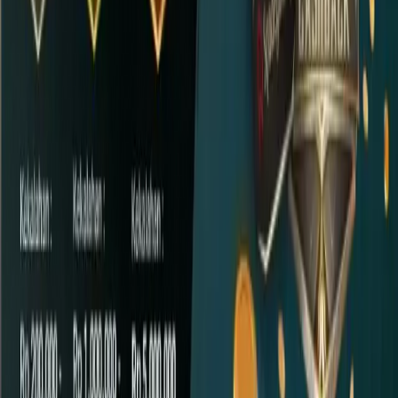
lebih besar.
Tidak hanya itu, 18TOTO juga dikenal dengan
sistem
pelayanan
yang cepat dan responsif. Dukungan
customer service yang tersedia 24 jam memastikan
setiap kendala atau pertanyaan pengguna dapat
ditangani dengan baik. Keamanan data pengguna
juga menjadi prioritas utama, sehingga pemain dapat
merasa nyaman dan aman saat melakukan transaksi
maupun bermain di platform ini.
Keunggulan lainnya terletak pada kemudahan akses
dan tampilan platform yang user-friendly. Baik
melalui perangkat desktop maupun mobile,
pengguna dapat dengan mudah menikmati berbagai
fitur yang tersedia tanpa hambatan. Hal ini
menjadikan 18TOTO sebagai pilihan tepat bagi siapa
saja yang menginginkan pengalaman bermain yang
praktis dan efisien
.