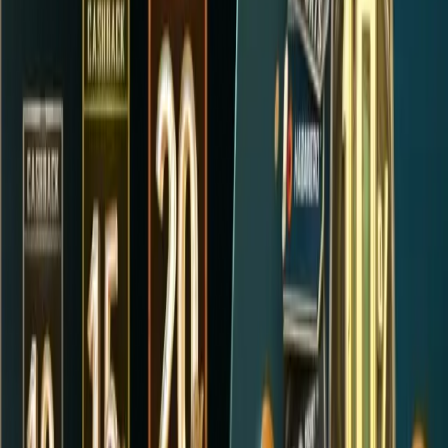
SALAM MANAGEMENT
LXGROUP~
18TOTO Bonus New
Member Terbesar dengan
Banyak Keuntungan
Dalam dunia hiburan online yang semakin
berkembang, banyak platform berlomba-lomba
memberikan penawaran terbaik bagi para
penggunanya. Salah satu yang menonjol adalah
18TOTO
, yang dikenal dengan program bonus new
member terbesar serta berbagai keuntungan
menarik yang sulit untuk dilewatkan. Bagi para
pemula maupun pemain berpengalaman, kehadiran