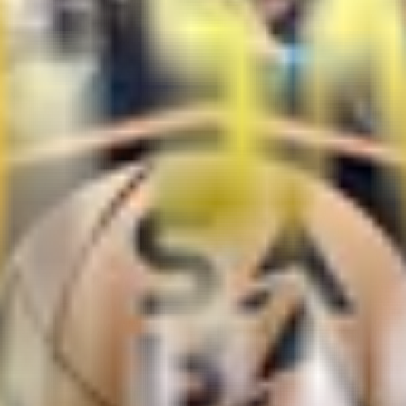
am bonus new member terbesar serta berbagai keuntung
nus ini menjadi daya tarik utama untuk memulai pen
tuk memberikan nilai tambah sejak awal pendaftaran.
 berbagai permainan tanpa harus mengeluarkan modal be
n sekaligus memahami sistem permainan yang tersedia
kan berbagai promo tambahan yang rutin diperbarui. 
aktif. Kombinasi dari berbagai promo ini membuat setiap
elayanan
yang cepat dan responsif. Dukungan customer 
engan baik. Keamanan data pengguna juga menjadi pri
platform ini.
an tampilan platform yang user-friendly. Baik melalu
tanpa hambatan. Hal ini menjadikan 18TOTO sebagai pil