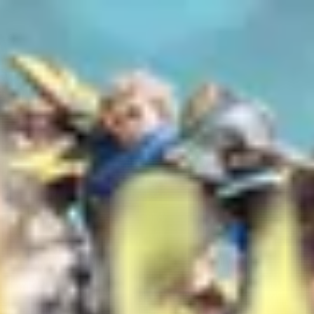
r Terbesar dengan Banya
, banyak platform berlomba-lomba memberikan penawa