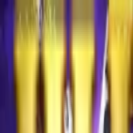
Daftar
Masuk
poker
Cari Permainan
Provider :
Jili
TeenPatti
Jili
AK47
Jili
Andar Bahar
Jili
Rummy
Jili
CallBreak
Jili
TeenPatti Joker
Jili
CallbreakQuick
Jili
Teenpatti 20-20
Jili
Ludo Quick
Jili
Tongits Go
Jili
Pusoy Go
Jili
Blackjack
Jili
12
/