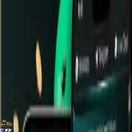
online
online
online
online
online