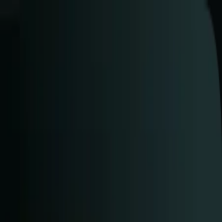
 diakses tanpa perlu menggunakan VPN!!