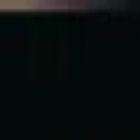
elah tersedia dalam bentuk APK resmi! Yang Dapat