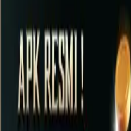
Unduh APK >>
KLIK DISINI
<<
metode pembayaran
online
online
online
online