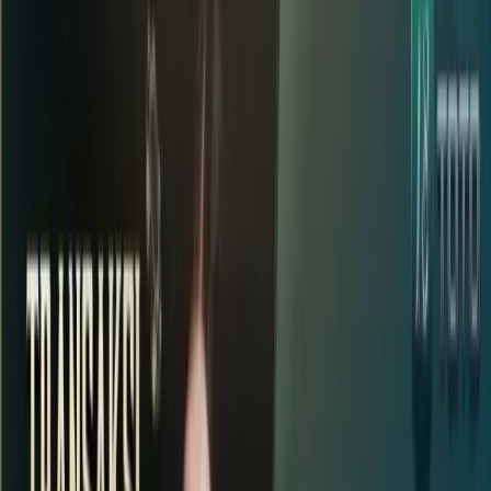
online
online
online
online
online
online
online