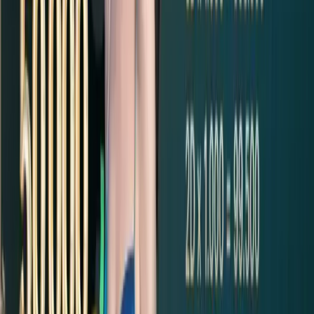
© 2025 Copyright
18TOTO
. All rights reserved.