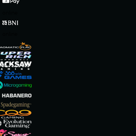
online
online