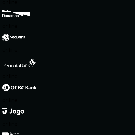
online
online
online
online
online
online