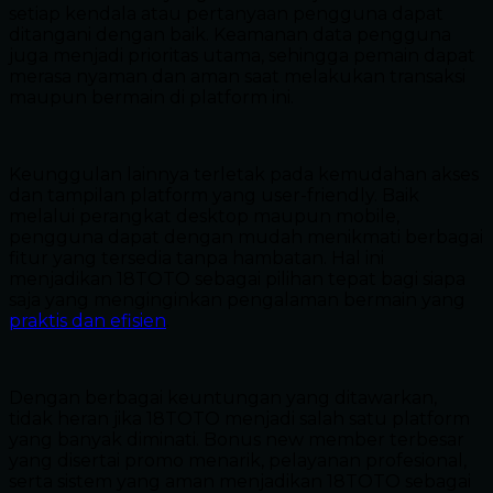
setiap kendala atau pertanyaan pengguna dapat
ditangani dengan baik. Keamanan data pengguna
juga menjadi prioritas utama, sehingga pemain dapat
merasa nyaman dan aman saat melakukan transaksi
maupun bermain di platform ini.
Keunggulan lainnya terletak pada kemudahan akses
dan tampilan platform yang user-friendly. Baik
melalui perangkat desktop maupun mobile,
pengguna dapat dengan mudah menikmati berbagai
fitur yang tersedia tanpa hambatan. Hal ini
menjadikan 18TOTO sebagai pilihan tepat bagi siapa
saja yang menginginkan pengalaman bermain yang
praktis dan efisien
.
Dengan berbagai keuntungan yang ditawarkan,
tidak heran jika 18TOTO menjadi salah satu platform
yang banyak diminati. Bonus new member terbesar
yang disertai promo menarik, pelayanan profesional,
serta sistem yang aman menjadikan 18TOTO sebagai