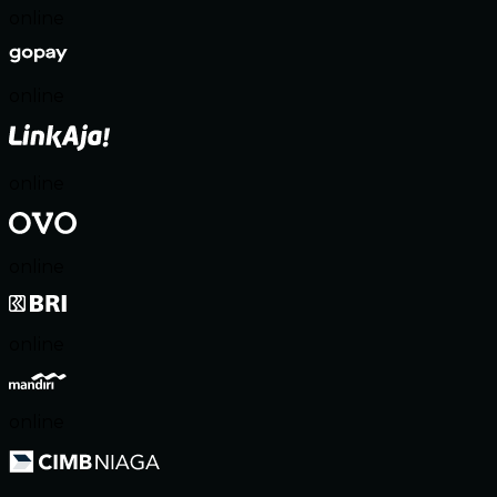
online
online
online
online
online
online