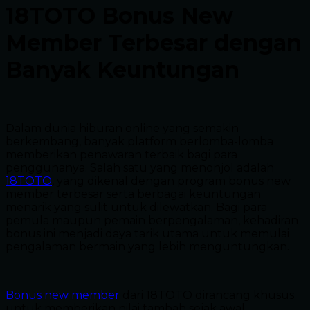
18TOTO Bonus New
Member Terbesar dengan
Banyak Keuntungan
Dalam dunia hiburan online yang semakin
berkembang, banyak platform berlomba-lomba
memberikan penawaran terbaik bagi para
penggunanya. Salah satu yang menonjol adalah
18TOTO
, yang dikenal dengan program bonus new
member terbesar serta berbagai keuntungan
menarik yang sulit untuk dilewatkan. Bagi para
pemula maupun pemain berpengalaman, kehadiran
bonus ini menjadi daya tarik utama untuk memulai
pengalaman bermain yang lebih menguntungkan.
Bonus new member
dari 18TOTO dirancang khusus
untuk memberikan nilai tambah sejak awal