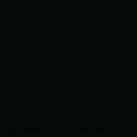
© 2025 Copyright
18TOTO
. All rights reserved.