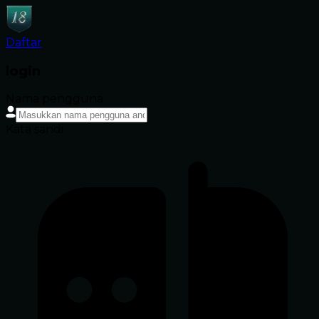
Daftar
login
Nama pengguna
Kata sandi